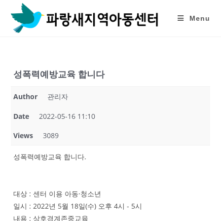
Skip
to
Menu
content
성폭력예방교육 합니다
Author
관리자
Date
2022-05-16 11:10
Views
3089
성폭력예방교육 합니다.
대상 : 센터 이용 아동·청소년
일시 : 2022년 5월 18일(수) 오후 4시 - 5시
내용 : 상호경계존중교육