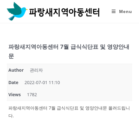
Skip
to
Menu
content
파랑새지역아동센터 7월 급식식단표 및 영양안내
문
Author
관리자
Date
2022-07-01 11:10
Views
1782
파랑새지역아동센터 7월 급식식단표 및 영양안내문 올려드립니
다.