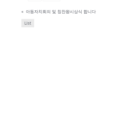
«
아동자치회의 및 칭찬왕시상식 합니다
List