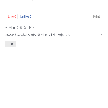
Like
0
Unlike
0
Print
«
미술수업 합니다
2023년 파랑새지역아동센터 예산안입니다.
»
List