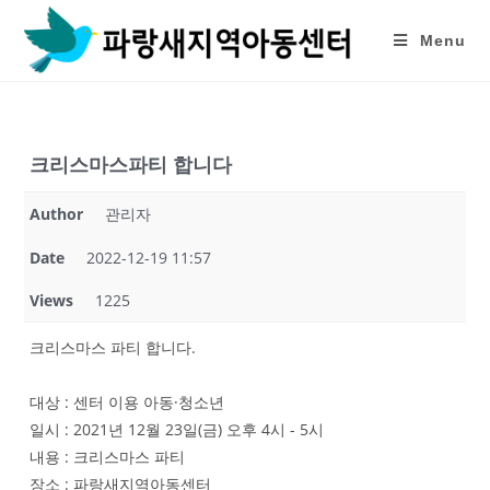
Skip
to
Menu
content
크리스마스파티 합니다
Author
관리자
Date
2022-12-19 11:57
Views
1225
크리스마스 파티 합니다.
대상 : 센터 이용 아동·청소년
일시 : 2021년 12월 23일(금) 오후 4시 - 5시
내용 : 크리스마스 파티
장소 : 파랑새지역아동센터