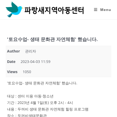
Skip
to
Menu
content
'토요수업- 생태 문화관 자연체험' 했습니다.
Author
관리자
Date
2023-04-03 11:59
Views
1050
'토요수업- 생태 문화관 자연체험' 했습니다.
대상 : 센터 이용 아동·청소년
기간 : 2023년 4월 1일(토) 오후 2시 - 4시
내용 : 두꺼비 생태 문화관 자연체험 힐링 프로그램
장소 : 두꺼비생태문화관