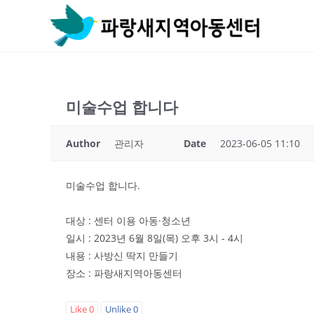
Skip
to
content
미술수업 합니다
Author
관리자
Date
2023-06-05 11:10
미술수업 합니다.
대상 : 센터 이용 아동·청소년
일시 : 2023년 6월 8일(목) 오후 3시 - 4시
내용 : 사방신 딱지 만들기
장소 : 파랑새지역아동센터
Like
0
Unlike
0