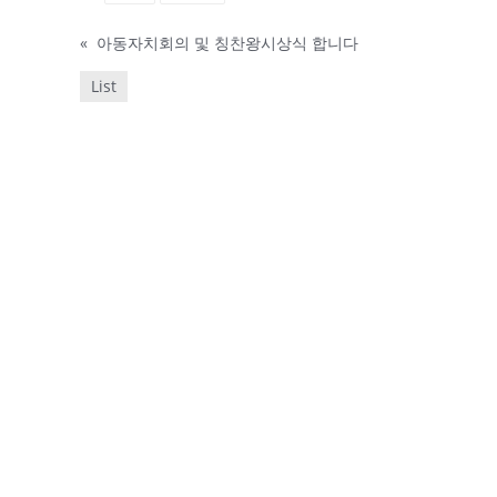
«
아동자치회의 및 칭찬왕시상식 합니다
List