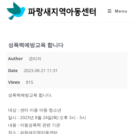
Skip
to
Menu
content
성폭력예방교육 합니다
Author
관리자
Date
2023-08-21 11:31
Views
815
성폭력예방교육 합니다.
대상 : 센터 이용 아동·청소년
일시 : 2023년 8월 24일(목) 오후 3시 - 5시
내용 : 아동성폭력 관련 기관
장소 : 파랑새지역아동센터