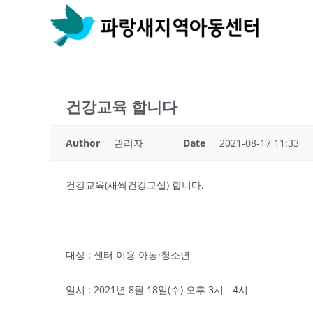
Skip
to
content
건강교육 합니다
Author
관리자
Date
2021-08-17 11:33
건강교육(새싹건강교실) 합니다.
대상 : 센터 이용 아동·청소년
일시 : 2021년 8월 18일(수) 오후 3시 - 4시