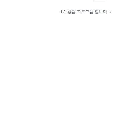
1:1 상담 프로그램 합니다
»