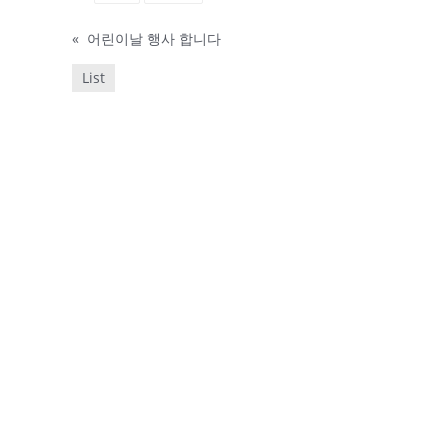
«
어린이날 행사 합니다
List