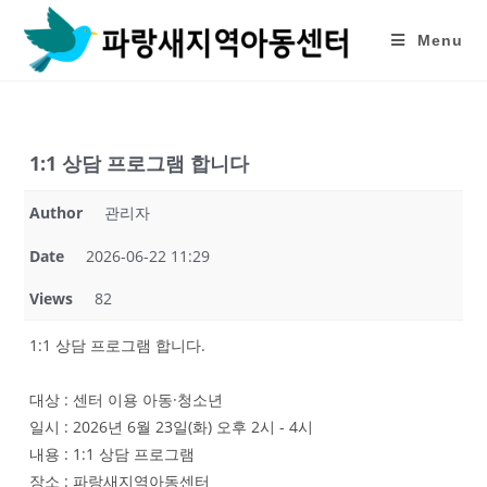
Skip
to
Menu
content
1:1 상담 프로그램 합니다
Author
관리자
Date
2026-06-22 11:29
Views
82
1:1 상담 프로그램 합니다.
대상 : 센터 이용 아동·청소년
일시 : 2026년 6월 23일(화) 오후 2시 - 4시
내용 : 1:1 상담 프로그램
장소 : 파랑새지역아동센터