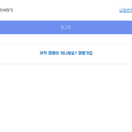
기억하기
비밀번
아직 회원이 아니세요? 회원가입