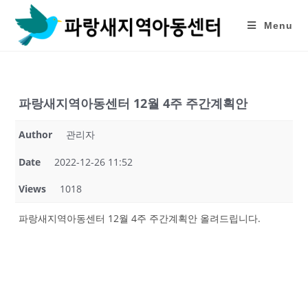
Skip
to
Menu
content
파랑새지역아동센터 12월 4주 주간계획안
Author
관리자
Date
2022-12-26 11:52
Views
1018
파랑새지역아동센터 12월 4주 주간계획안 올려드립니다.