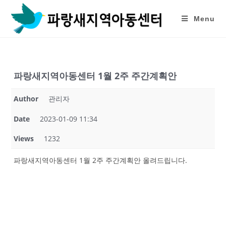
Skip
to
Menu
content
파랑새지역아동센터 1월 2주 주간계획안
Author
관리자
Date
2023-01-09 11:34
Views
1232
파랑새지역아동센터 1월 2주 주간계획안 올려드립니다.