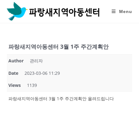
Skip
to
Menu
content
파랑새지역아동센터 3월 1주 주간계획안
Author
관리자
Date
2023-03-06 11:29
Views
1139
파랑새지역아동센터 3월 1주 주간계획안 올려드립니다