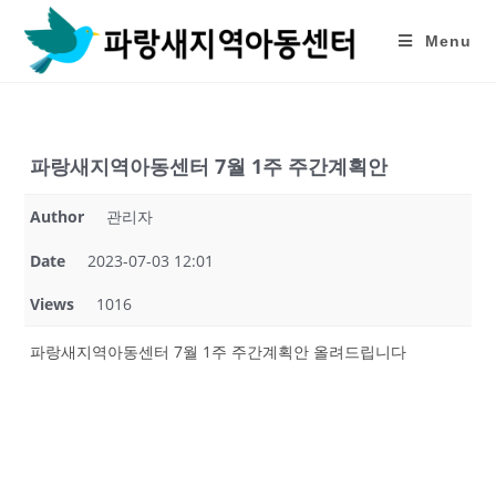
Skip
to
Menu
content
파랑새지역아동센터 7월 1주 주간계획안
Author
관리자
Date
2023-07-03 12:01
Views
1016
파랑새지역아동센터 7월 1주 주간계획안 올려드립니다