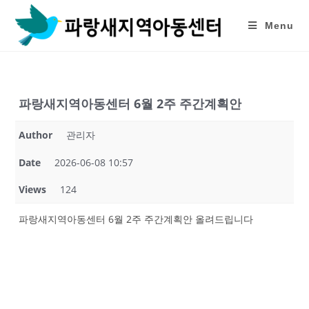
Skip
to
Menu
content
파랑새지역아동센터 6월 2주 주간계획안
Author
관리자
Date
2026-06-08 10:57
Views
124
파랑새지역아동센터 6월 2주 주간계획안 올려드립니다