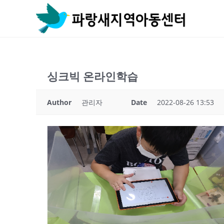
Skip
to
content
싱크빅 온라인학습
Author
관리자
Date
2022-08-26 13:53