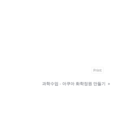
Print
과학수업 - 아쿠아 화학정원 만들기
»