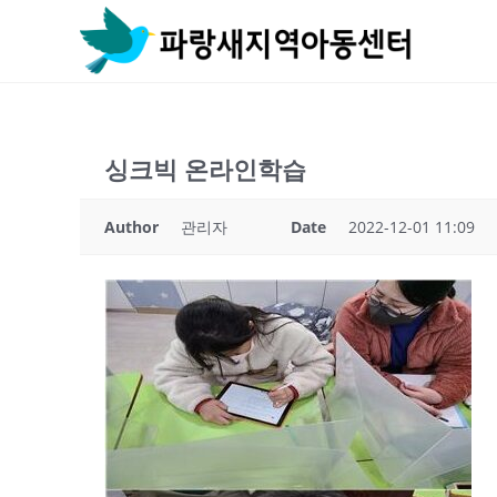
Skip
to
content
싱크빅 온라인학습
Author
관리자
Date
2022-12-01 11:09