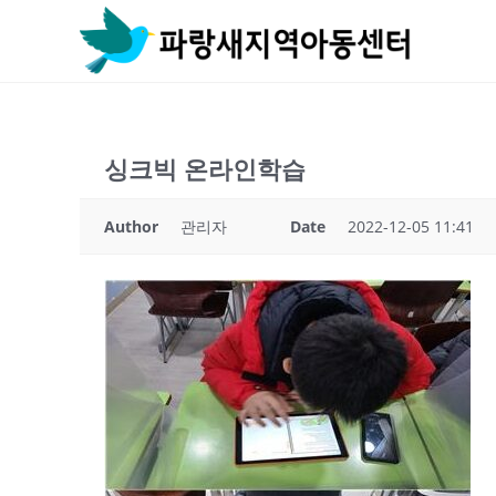
Skip
to
content
싱크빅 온라인학습
Author
관리자
Date
2022-12-05 11:41