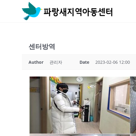
Skip
to
content
센터방역
Author
관리자
Date
2023-02-06 12:00