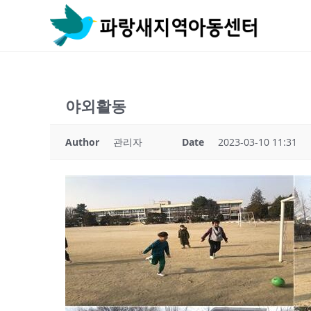
Skip
to
content
야외활동
Author
관리자
Date
2023-03-10 11:31