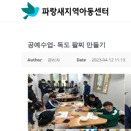
Skip
to
content
공예수업- 독도 팔찌 만들기
Author
관리자
Date
2023-04-12 11:13