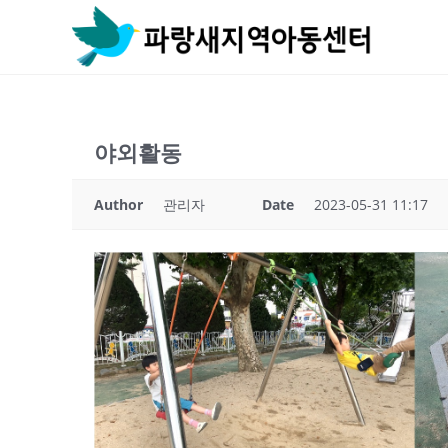
Skip
to
content
야외활동
Author
관리자
Date
2023-05-31 11:17