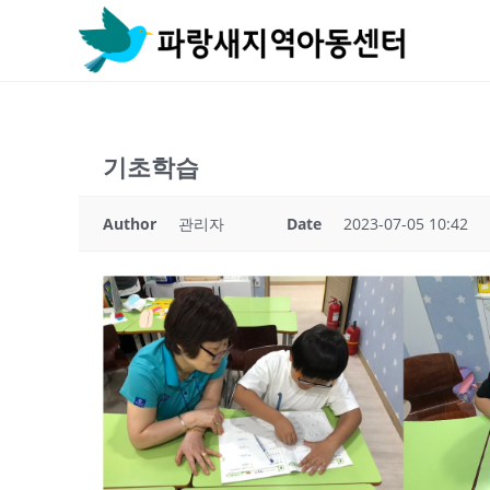
Skip
to
content
기초학습
Author
관리자
Date
2023-07-05 10:42