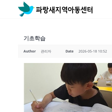
Skip
to
content
기초학습
Author
관리자
Date
2026-05-18 10:52