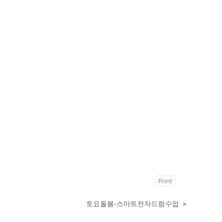
Print
토요돌봄-스마트전자드럼수업
»