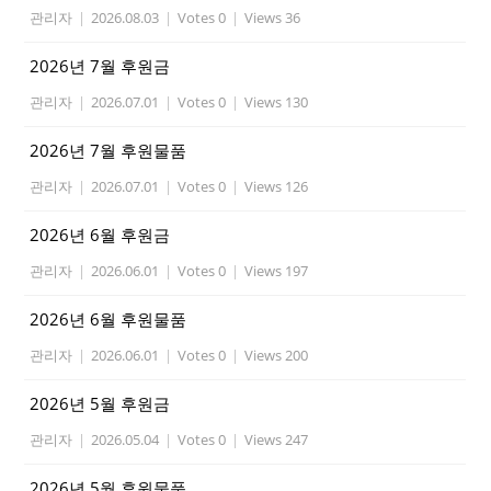
관리자
|
2026.08.03
|
Votes 0
|
Views 36
2026년 7월 후원금
관리자
|
2026.07.01
|
Votes 0
|
Views 130
2026년 7월 후원물품
관리자
|
2026.07.01
|
Votes 0
|
Views 126
2026년 6월 후원금
관리자
|
2026.06.01
|
Votes 0
|
Views 197
2026년 6월 후원물품
관리자
|
2026.06.01
|
Votes 0
|
Views 200
2026년 5월 후원금
관리자
|
2026.05.04
|
Votes 0
|
Views 247
2026년 5월 후원물품