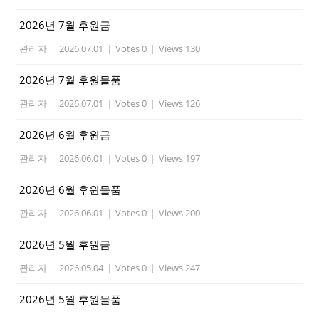
2026년 7월 후원금
관리자
|
2026.07.01
|
Votes 0
|
Views 130
2026년 7월 후원물품
관리자
|
2026.07.01
|
Votes 0
|
Views 126
2026년 6월 후원금
관리자
|
2026.06.01
|
Votes 0
|
Views 197
2026년 6월 후원물품
관리자
|
2026.06.01
|
Votes 0
|
Views 200
2026년 5월 후원금
관리자
|
2026.05.04
|
Votes 0
|
Views 247
2026년 5월 후원물품