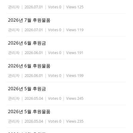
관리자
|
2026.07.01
|
Votes 0
|
Views 125
2026년 7월 후원물품
관리자
|
2026.07.01
|
Votes 0
|
Views 119
2026년 6월 후원금
관리자
|
2026.06.01
|
Votes 0
|
Views 191
2026년 6월 후원물품
관리자
|
2026.06.01
|
Votes 0
|
Views 199
2026년 5월 후원금
관리자
|
2026.05.04
|
Votes 0
|
Views 245
2026년 5월 후원물품
관리자
|
2026.05.04
|
Votes 0
|
Views 235