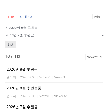
Like
0
Unlike
0
Print
«
2022년 6월 후원금
2022년 7월 후원금
»
List
Total 113
2026년 8월 후원금
관리자
|
2026.08.03
|
Votes 0
|
Views 34
2026년 8월 후원물품
관리자
|
2026.08.03
|
Votes 0
|
Views 32
2026년 7월 후원금