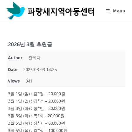
Skip
to
Menu
content
2026년 3월 후원금
Author
관리자
Date
2026-03-03 14:25
Views
341
3월 1일 (일) : 김*정 – 20,000원
3월 1일 (일) : 김*성 – 20,000원
3월 3일 (화) : 장*민 – 30,000원
3월 3일 (화) : 목*태 - 20,000원
3월 5일 (목) : 장*지 – 80,000원
3월 5일 (목) : 김*심 – 100,000원