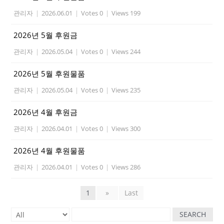
관리자
|
2026.06.01
|
Votes 0
|
Views 199
2026년 5월 후원금
관리자
|
2026.05.04
|
Votes 0
|
Views 244
2026년 5월 후원물품
관리자
|
2026.05.04
|
Votes 0
|
Views 235
2026년 4월 후원금
관리자
|
2026.04.01
|
Votes 0
|
Views 300
2026년 4월 후원물품
관리자
|
2026.04.01
|
Votes 0
|
Views 286
1
»
Last
SEARCH