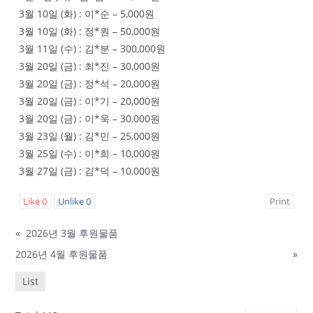
3월 10일 (화) : 이*순 – 5,000원
3월 10일 (화) : 정*원 – 50,000원
3월 11일 (수) : 김*분 – 300,000원
3월 20일 (금) : 최*진 – 30,000원
3월 20일 (금) : 정*석 – 20,000원
3월 20일 (금) : 이*기 – 20,000원
3월 20일 (금) : 이*욱 – 30,000원
3월 23일 (월) : 김*민 – 25,000원
3월 25일 (수) : 이*희 – 10,000원
3월 27일 (금) : 김*덕 – 10,000원
Like
0
Unlike
0
Print
«
2026년 3월 후원물품
2026년 4월 후원물품
»
List