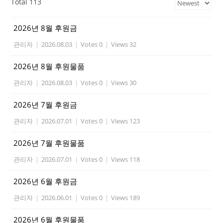
Total 113
2026년 8월 후원금
관리자
|
2026.08.03
|
Votes 0
|
Views 32
2026년 8월 후원물품
관리자
|
2026.08.03
|
Votes 0
|
Views 30
2026년 7월 후원금
관리자
|
2026.07.01
|
Votes 0
|
Views 123
2026년 7월 후원물품
관리자
|
2026.07.01
|
Votes 0
|
Views 118
2026년 6월 후원금
관리자
|
2026.06.01
|
Votes 0
|
Views 189
2026년 6월 후원물품