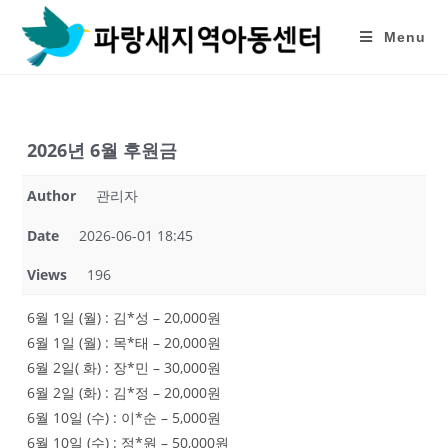
Skip
to
Menu
content
2026년 6월 후원금
Author
관리자
Date
2026-06-01 18:45
Views
196
6월 1일 (월) : 김*성 – 20,000원
6월 1일 (월) : 목*태 – 20,000원
6월 2일( 화) : 장*민 – 30,000원
6월 2일 (화) : 김*정 – 20,000원
6월 10일 (수) : 이*순 – 5,000원
6월 10일 (수) : 정*원 – 50,000원