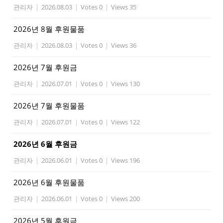
관리자
|
2026.08.03
|
Votes 0
|
Views 35
2026년 8월 후원물품
관리자
|
2026.08.03
|
Votes 0
|
Views 36
2026년 7월 후원금
관리자
|
2026.07.01
|
Votes 0
|
Views 130
2026년 7월 후원물품
관리자
|
2026.07.01
|
Votes 0
|
Views 122
2026년 6월 후원금
관리자
|
2026.06.01
|
Votes 0
|
Views 196
2026년 6월 후원물품
관리자
|
2026.06.01
|
Votes 0
|
Views 200
2026년 5월 후원금