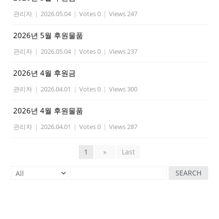
관리자
|
2026.05.04
|
Votes 0
|
Views 247
2026년 5월 후원물품
관리자
|
2026.05.04
|
Votes 0
|
Views 237
2026년 4월 후원금
관리자
|
2026.04.01
|
Votes 0
|
Views 300
2026년 4월 후원물품
관리자
|
2026.04.01
|
Votes 0
|
Views 287
1
»
Last
SEARCH