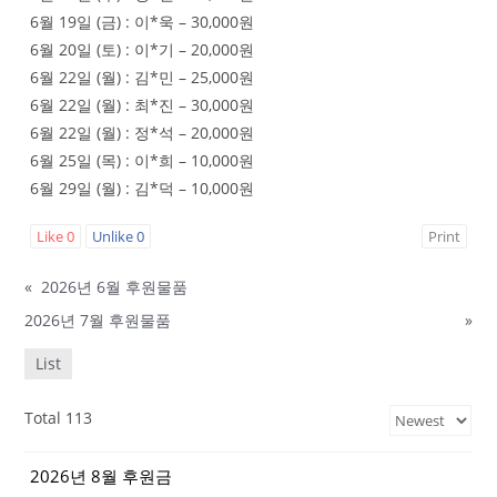
6월 19일 (금) : 이*욱 – 30,000원
6월 20일 (토) : 이*기 – 20,000원
6월 22일 (월) : 김*민 – 25,000원
6월 22일 (월) : 최*진 – 30,000원
6월 22일 (월) : 정*석 – 20,000원
6월 25일 (목) : 이*희 – 10,000원
6월 29일 (월) : 김*덕 – 10,000원
Like
0
Unlike
0
Print
«
2026년 6월 후원물품
2026년 7월 후원물품
»
List
Total 113
2026년 8월 후원금