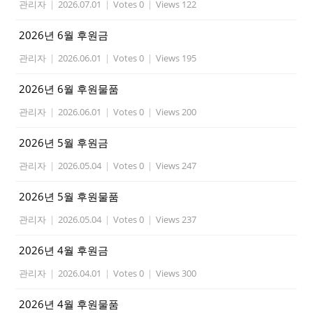
관리자
|
2026.07.01
|
Votes 0
|
Views 122
2026년 6월 후원금
관리자
|
2026.06.01
|
Votes 0
|
Views 195
2026년 6월 후원물품
관리자
|
2026.06.01
|
Votes 0
|
Views 200
2026년 5월 후원금
관리자
|
2026.05.04
|
Votes 0
|
Views 247
2026년 5월 후원물품
관리자
|
2026.05.04
|
Votes 0
|
Views 237
2026년 4월 후원금
관리자
|
2026.04.01
|
Votes 0
|
Views 300
2026년 4월 후원물품