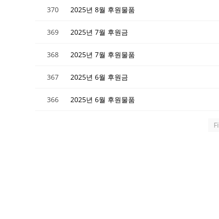
370
2025년 8월 후원물품
369
2025년 7월 후원금
368
2025년 7월 후원물품
367
2025년 6월 후원금
366
2025년 6월 후원물품
F