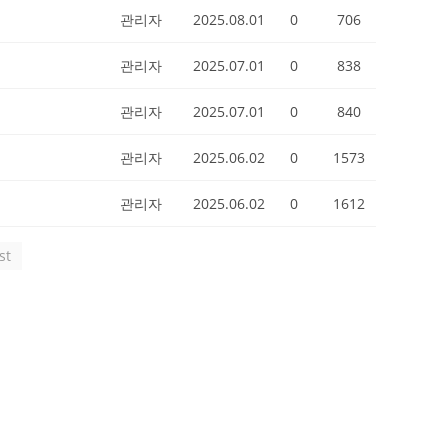
관리자
2025.08.01
0
706
관리자
2025.07.01
0
838
관리자
2025.07.01
0
840
관리자
2025.06.02
0
1573
관리자
2025.06.02
0
1612
st