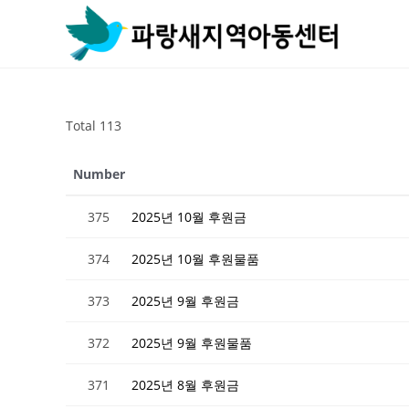
Skip
to
content
Total 113
Number
375
2025년 10월 후원금
374
2025년 10월 후원물품
373
2025년 9월 후원금
372
2025년 9월 후원물품
371
2025년 8월 후원금