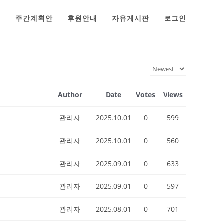
범
주간계획안
후원안내
자유게시판
로그인
Author
Date
Votes
Views
관리자
2025.10.01
0
599
관리자
2025.10.01
0
560
관리자
2025.09.01
0
633
관리자
2025.09.01
0
597
관리자
2025.08.01
0
701