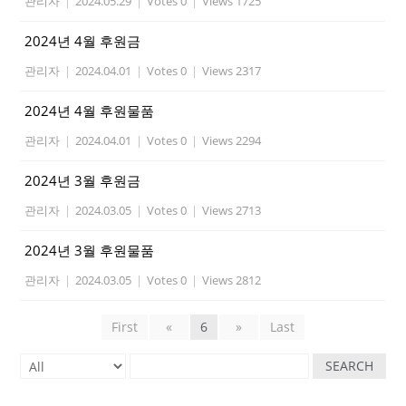
관리자
|
2024.05.29
|
Votes 0
|
Views 1725
2024년 4월 후원금
관리자
|
2024.04.01
|
Votes 0
|
Views 2317
2024년 4월 후원물품
관리자
|
2024.04.01
|
Votes 0
|
Views 2294
2024년 3월 후원금
관리자
|
2024.03.05
|
Votes 0
|
Views 2713
2024년 3월 후원물품
관리자
|
2024.03.05
|
Votes 0
|
Views 2812
First
«
6
»
Last
SEARCH