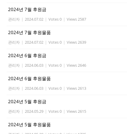
2024년 7월 후원금
관리자
|
2024.07.02
|
Votes 0
|
Views 2587
2024년 7월 후원물품
관리자
|
2024.07.02
|
Votes 0
|
Views 2639
2024년 6월 후원금
관리자
|
2024.06.03
|
Votes 0
|
Views 2646
2024년 6월 후원물품
관리자
|
2024.06.03
|
Votes 0
|
Views 2613
2024년 5월 후원금
관리자
|
2024.05.29
|
Votes 0
|
Views 2615
2024년 5월 후원물품