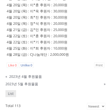
4월 20일 (목) : 이*훈 후원자 : 20,000원
4월 20일 (목) : 이*욱 후원자 : 30,000원
4월 20일 (목) : 최*진 후원자 : 30,000원
4월 20일 (목) : 정*석 후원자 : 20,000원
4월 21일 (금) : 김*민 후원자 : 25,000원
4월 22일 (토) : 이*훈 후원자 : 20,000원
4월 22일 (토) : 이*기 후원자 : 20,000원
4월 25일 (화) : 이*희 후원자 : 10,000원
4월 28일 (금) : CJ나눔재단 : 2,000,000원
Like
0
Unlike
0
Print
«
2023년 4월 후원물품
2023년 5월 후원물품
»
List
Total 113