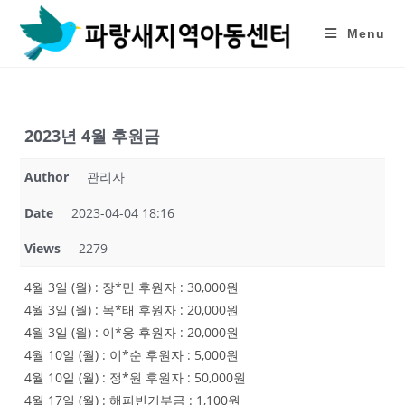
Skip
to
Menu
content
2023년 4월 후원금
Author
관리자
Date
2023-04-04 18:16
Views
2279
4월 3일 (월) : 장*민 후원자 : 30,000원
4월 3일 (월) : 목*태 후원자 : 20,000원
4월 3일 (월) : 이*웅 후원자 : 20,000원
4월 10일 (월) : 이*순 후원자 : 5,000원
4월 10일 (월) : 정*원 후원자 : 50,000원
4월 17일 (월) : 해피빈기부금 : 1,100원