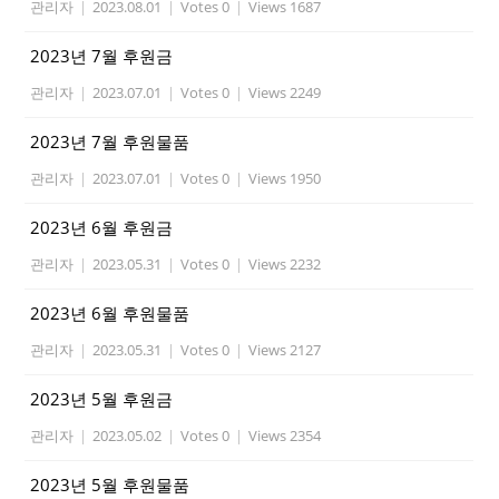
관리자
|
2023.08.01
|
Votes 0
|
Views 1687
2023년 7월 후원금
관리자
|
2023.07.01
|
Votes 0
|
Views 2249
2023년 7월 후원물품
관리자
|
2023.07.01
|
Votes 0
|
Views 1950
2023년 6월 후원금
관리자
|
2023.05.31
|
Votes 0
|
Views 2232
2023년 6월 후원물품
관리자
|
2023.05.31
|
Votes 0
|
Views 2127
2023년 5월 후원금
관리자
|
2023.05.02
|
Votes 0
|
Views 2354
2023년 5월 후원물품