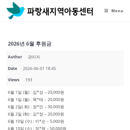
Skip
to
Menu
content
2026년 6월 후원금
Author
관리자
Date
2026-06-01 18:45
Views
193
6월 1일 (월) : 김*성 – 20,000원
6월 1일 (월) : 목*태 – 20,000원
6월 2일( 화) : 장*민 – 30,000원
6월 2일 (화) : 김*정 – 20,000원
6월 10일 (수) : 이*순 – 5,000원
6월 10일 (수) : 정*원 – 50,000원