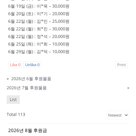
6월 19일 (금) : 이*욱 – 30,000원
6월 20일 (토) : 이*기 – 20,000원
6월 22일 (월) : 김*민 – 25,000원
6월 22일 (월) : 최*진 – 30,000원
6월 22일 (월) : 정*석 – 20,000원
6월 25일 (목) : 이*희 – 10,000원
6월 29일 (월) : 김*덕 – 10,000원
Like
0
Unlike
0
Print
«
2026년 6월 후원물품
2026년 7월 후원물품
»
List
Total 113
2026년 8월 후원금