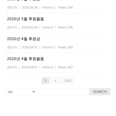
관리자
|
2026.05.04
|
Votes 0
|
Views 246
2026년 5월 후원물품
관리자
|
2026.05.04
|
Votes 0
|
Views 236
2026년 4월 후원금
관리자
|
2026.04.01
|
Votes 0
|
Views 300
2026년 4월 후원물품
관리자
|
2026.04.01
|
Votes 0
|
Views 287
1
»
Last
SEARCH