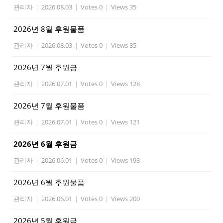
관리자
|
2026.08.03
|
Votes 0
|
Views 35
2026년 8월 후원물품
관리자
|
2026.08.03
|
Votes 0
|
Views 35
2026년 7월 후원금
관리자
|
2026.07.01
|
Votes 0
|
Views 128
2026년 7월 후원물품
관리자
|
2026.07.01
|
Votes 0
|
Views 121
2026년 6월 후원금
관리자
|
2026.06.01
|
Votes 0
|
Views 193
2026년 6월 후원물품
관리자
|
2026.06.01
|
Votes 0
|
Views 200
2026년 5월 후원금