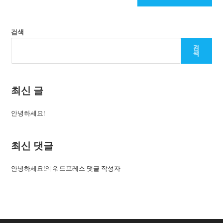
검색
검
색
최신 글
안녕하세요!
최신 댓글
안녕하세요!
의
워드프레스 댓글 작성자