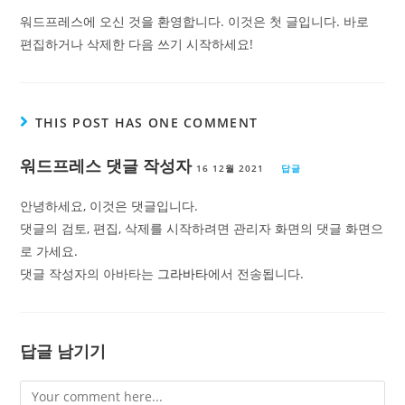
워드프레스에 오신 것을 환영합니다. 이것은 첫 글입니다. 바로
편집하거나 삭제한 다음 쓰기 시작하세요!
THIS POST HAS ONE COMMENT
워드프레스 댓글 작성자
16 12월 2021
답글
안녕하세요, 이것은 댓글입니다.
댓글의 검토, 편집, 삭제를 시작하려면 관리자 화면의 댓글 화면으
로 가세요.
댓글 작성자의 아바타는
그라바타
에서 전송됩니다.
답글 남기기
Comment